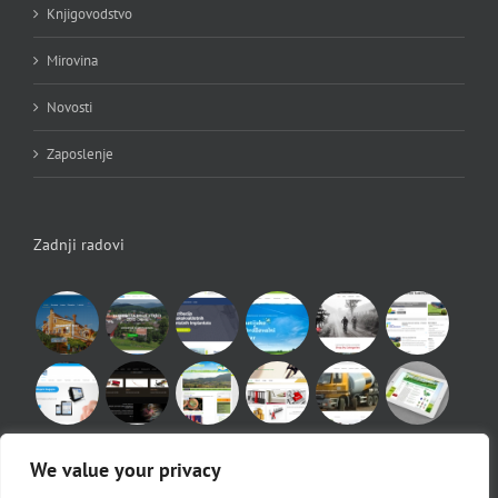
Knjigovodstvo
Mirovina
Novosti
Zaposlenje
Zadnji radovi
We value your privacy