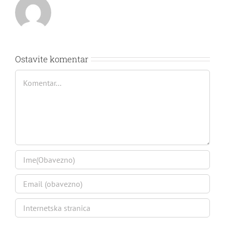
Ostavite komentar
Comment