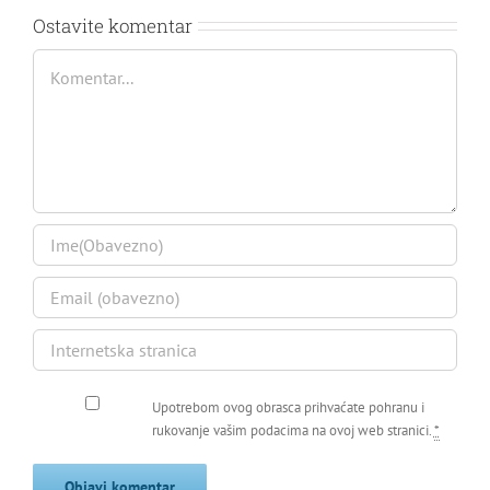
Ostavite komentar
Comment
Upotrebom ovog obrasca prihvaćate pohranu i
rukovanje vašim podacima na ovoj web stranici.
*