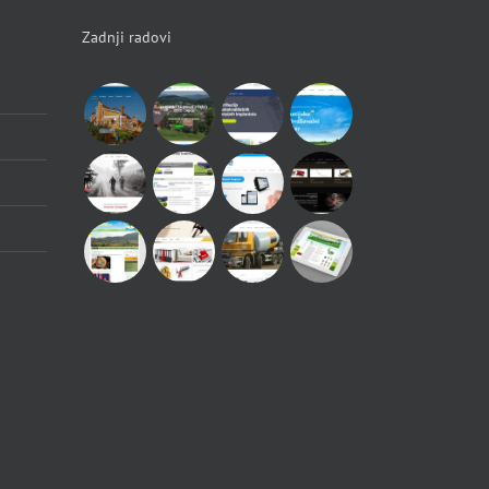
Zadnji radovi