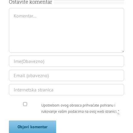
Ostavite komentar
Comment
Upotrebom ovog obrasca prihvaćate pohranu i
rukovanje vašim podacima na ovoj web stranici.
*