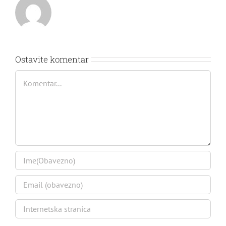
Ostavite komentar
Comment