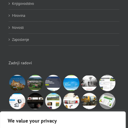
Knjigovodstvo
Mirovina
Novosti
Zaposlenje
Zadnji radovi
We value your privacy