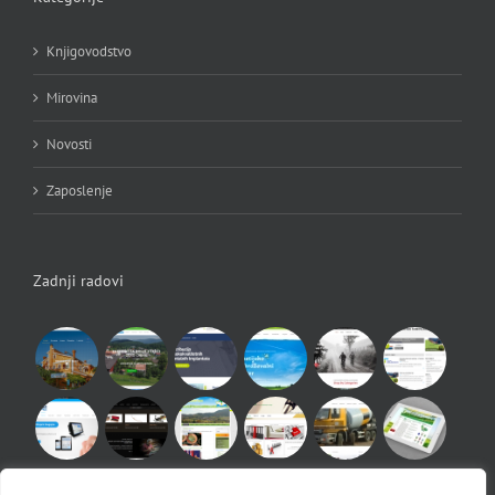
Knjigovodstvo
Mirovina
Novosti
Zaposlenje
Zadnji radovi