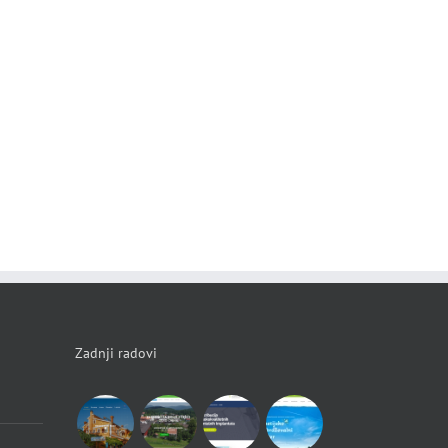
Zadnji radovi