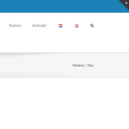
Radovi
Kontakt
Početna
/
Misc