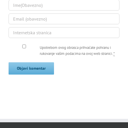
Upotrebom ovog obrasca prihvaćate pohranu i
rukovanje vašim podacima na ovoj web stranici.
*